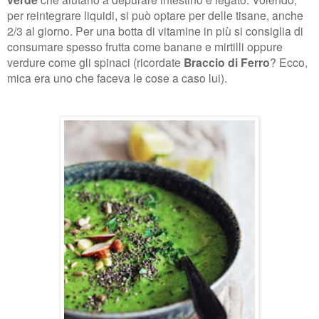
per reintegrare liquidi, si può optare per delle tisane, anche
2/3 al giorno. Per una botta di vitamine in più si consiglia di
consumare spesso frutta come banane e mirtilli oppure
verdure come gli spinaci (ricordate
Braccio di Ferro
? Ecco,
mica era uno che faceva le cose a caso lui).