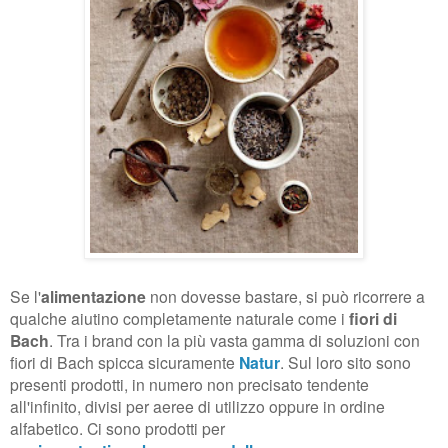
Se l'
alimentazione
non dovesse bastare, si può ricorrere a
qualche aiutino completamente naturale come i
fiori di
Bach
. Tra i brand con la più vasta gamma di soluzioni con
fiori di Bach spicca sicuramente
Natur
. Sul loro sito sono
presenti prodotti, in numero non precisato tendente
all'infinito, divisi per aeree di utilizzo oppure in ordine
alfabetico. Ci sono prodotti per