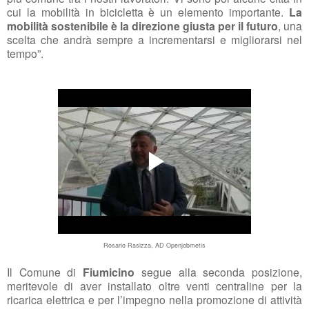
cui la mobilità in bicicletta è un elemento importante.
La
mobilità sostenibile è la direzione giusta per il futuro
, una
scelta che andrà sempre a incrementarsi e migliorarsi nel
tempo”.
Rosario Rasizza, AD Openjobmetis
Il Comune di
Fiumicino
segue alla seconda posizione,
meritevole di aver installato oltre venti centraline per la
ricarica elettrica e per l’impegno nella promozione di attività