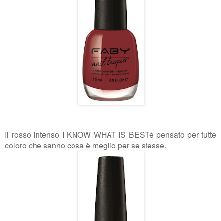
Il rosso intenso I KNOW WHAT IS BEST
è pensato per tutte
coloro che sanno cosa è meglio per se stesse.