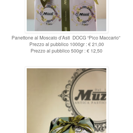
Panettone al Moscato d’Asti DOCG “Pico Maccario”
Prezzo al pubblico 1000gr : € 21,00
Prezzo al pubblico 500gr : € 12,50