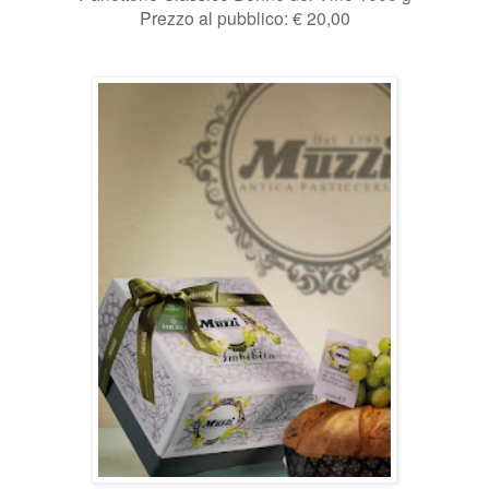
Prezzo al pubblico: € 20,00