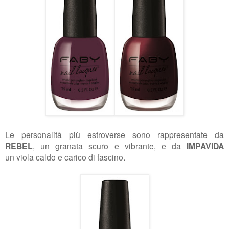
Le personalità più estroverse sono rappresentate da
REBEL
, un granata scuro e vibrante, e da
IMPAVIDA
un
viola caldo e carico di fascino.