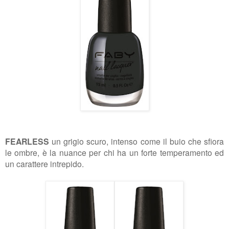
FEARLESS
un grigio scuro, intenso come il buio che sfiora
le ombre, è la nuance per chi ha un forte
temperamento ed
un carattere intrepido.