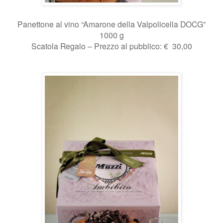
Panettone al vino “Amarone della Valpolicella DOCG”
1000 g
Scatola Regalo – Prezzo al pubblico: € 30,00