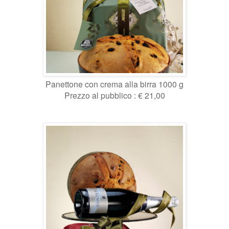
Panettone con crema alla birra 1000 g
Prezzo al pubblico : € 21,00