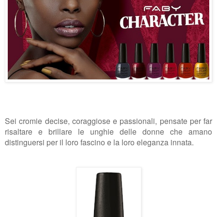
Sei cromie decise, coraggiose e passionali, pensate per far
risaltare e brillare le unghie delle donne
che amano
distinguersi per il loro fascino e la loro eleganza innata.