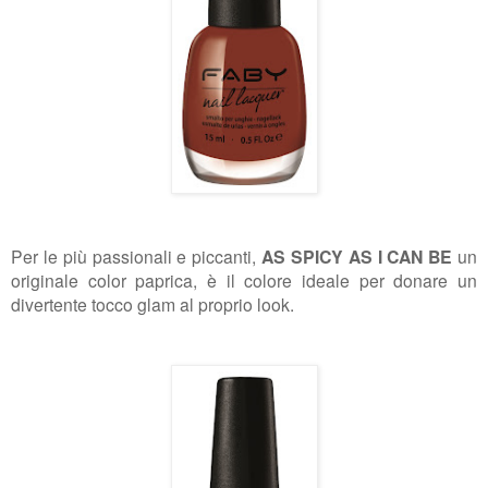
Per le più passionali e piccanti,
AS SPICY AS I CAN BE
un
originale color paprica, è il colore ideale per donare
un
divertente tocco glam al proprio look.