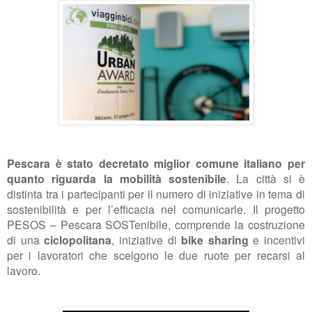
Pescara è stato decretato miglior comune italiano per
quanto riguarda la mobilità sostenibile
. La città si è
distinta tra i partecipanti per il numero di iniziative in tema di
sostenibilità e per l’efficacia nel comunicarle. Il progetto
PESOS – Pescara SOSTenibile, comprende la costruzione
di una
ciclopolitana
, iniziative di
bike sharing
e incentivi
per i lavoratori che scelgono le due ruote per recarsi al
lavoro.