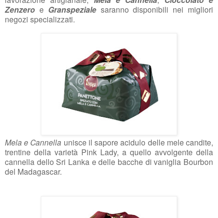
Zenzero
e
Granspeziale
saranno disponibili nei migliori
negozi specializzati.
Mela e Cannella
unisce il sapore acidulo delle mele candite,
trentine della varietà Pink Lady, a quello avvolgente della
cannella dello Sri Lanka e delle bacche di vaniglia Bourbon
del Madagascar.