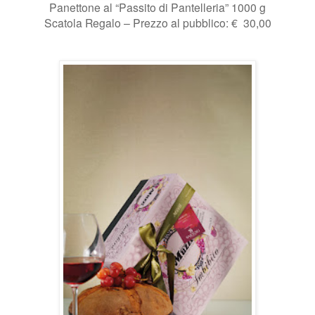
Panettone al “Passito di Pantelleria” 1000 g
Scatola Regalo – Prezzo al pubblico: € 30,00