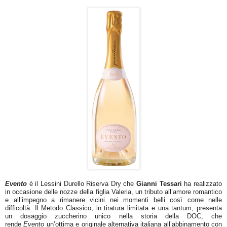
Evento
è il Lessini Durello Riserva Dry che
Gianni Tessari
ha realizzato
in occasione delle nozze della figlia Valeria, un tributo all’amore romantico
e all’impegno a rimanere vicini nei momenti belli così come nelle
difficoltà. Il Metodo Classico, in tiratura limitata e una tantum, presenta
un dosaggio zuccherino unico nella storia della DOC, che
rende
Evento
un’ottima e originale alternativa italiana all’abbinamento con