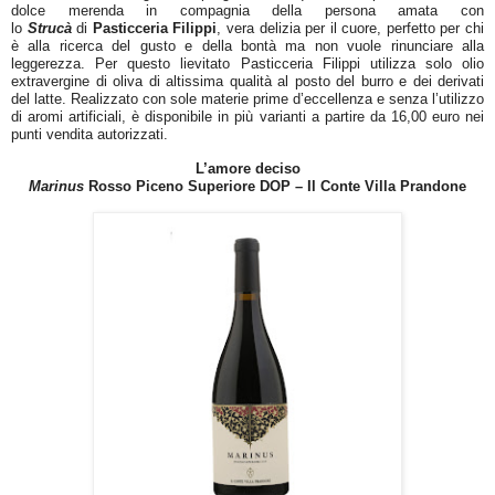
dolce merenda in compagnia della persona amata con
lo
Strucà
di
Pasticceria Filippi
, vera delizia per il cuore, perfetto per chi
è alla ricerca del gusto e della bontà ma non vuole rinunciare alla
leggerezza. Per questo lievitato Pasticceria Filippi utilizza solo olio
extravergine di oliva di altissima qualità al posto del burro e dei derivati
del latte. Realizzato con sole materie prime d’eccellenza e senza l’utilizzo
di aromi artificiali, è disponibile in più varianti a partire da 16,00 euro nei
punti vendita autorizzati.
L’amore deciso
Marinus
Rosso Piceno Superiore DOP – Il Conte Villa Prandone