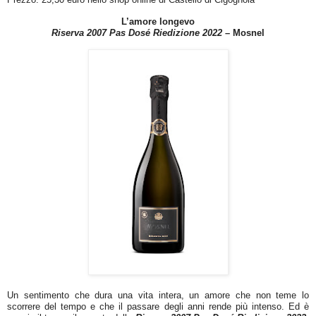
L’amore longevo
Riserva 2007 Pas Dosé Riedizione 2022
– Mosnel
Un sentimento che dura una vita intera, un amore che non teme lo
scorrere del tempo e che il passare degli anni rende più intenso. Ed è