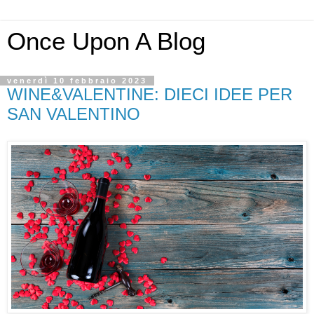
Once Upon A Blog
venerdì 10 febbraio 2023
WINE&VALENTINE: DIECI IDEE PER
SAN VALENTINO