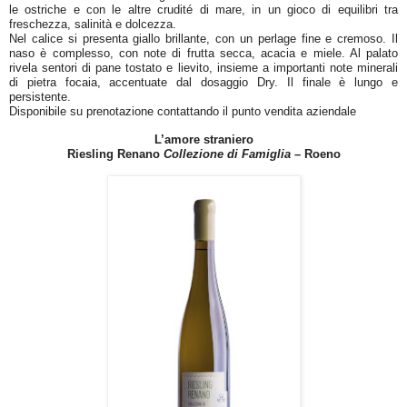
le ostriche e con le altre crudité di mare, in un gioco di equilibri tra
freschezza, salinità e dolcezza.
Nel calice si presenta giallo brillante, con un perlage fine e cremoso. Il
naso è complesso, con note di frutta secca, acacia e miele. Al palato
rivela sentori di pane tostato e lievito, insieme a importanti note minerali
di pietra focaia, accentuate dal dosaggio Dry. Il finale è lungo e
persistente.
Disponibile su prenotazione contattando il punto vendita aziendale
L’amore straniero
Riesling Renano
Collezione di Famiglia
– Roeno