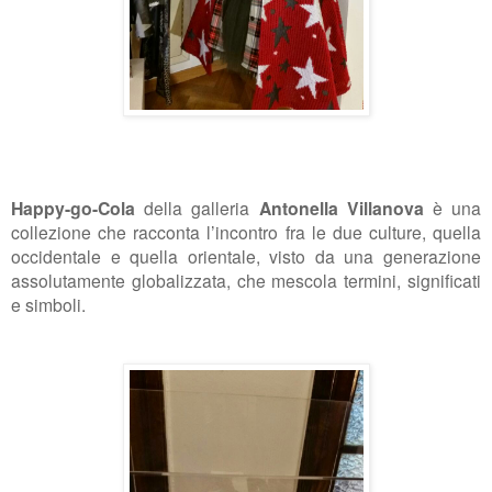
Happy-go-Cola
del
la galleria
Antonella Villanova
è una
collezione che racconta l’incontro fra le due culture, quella
occidentale e quella orientale, visto da una generazione
assolutamente globalizzata, che mescola termini, significati
e simboli.