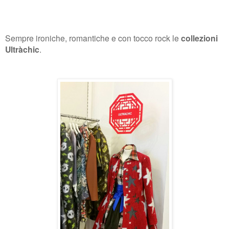
Sempre ironiche, romantiche e con tocco rock le
collezioni
Ultràchic
.