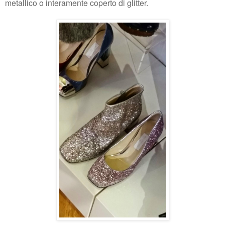
metallico o interamente coperto di glitter.