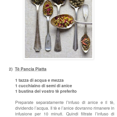
2)
Tè Pancia Piatta
1 tazza di acqua e mezza
1 cucchiaino di semi di anice
1 bustina del vostro tè preferito
Preparate separatamente l’infuso di anice e il tè,
dividendo l’acqua. Il tè e l’anice dovranno rimanere in
infusione per 10 minuti. Quindi filtrate l’infuso di