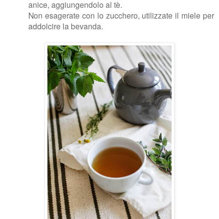
anice, aggiungendolo al tè.
Non esagerate con lo zucchero, utilizzate il miele per
addolcire la bevanda.