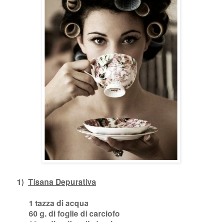
1)
Tisana Depurativa
1 tazza di acqua
60 g. di foglie di carciofo