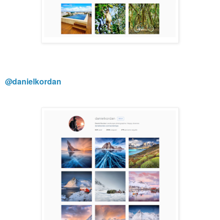
@danielkordan