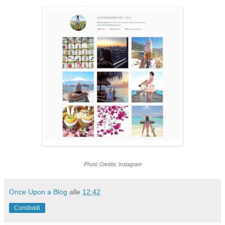
Photo Credits: Instagram
Once Upon a Blog
alle
12:42
Condividi