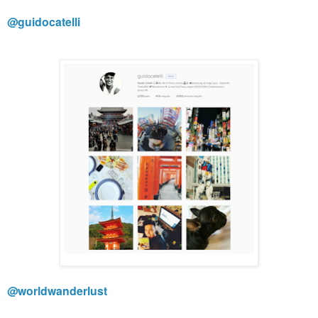
@guidocatelli
@worldwanderlust