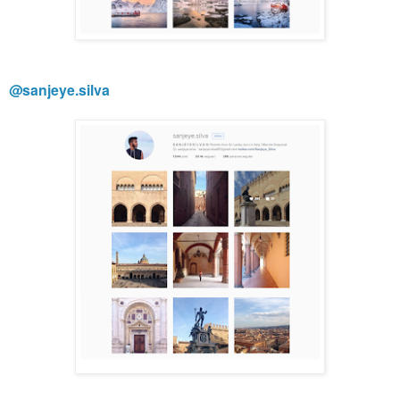
@sanjeye.silva