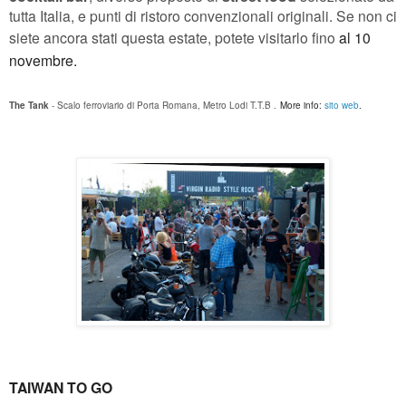
tutta Italia, e punti di ristoro convenzionali originali. Se non ci
siete ancora stati questa estate, potete visitarlo fino
al 10
novembre.
The Tank
- Scalo ferroviario di Porta Romana, Metro Lodi T.T.B .
More info:
sito web
.
TAIWAN TO GO