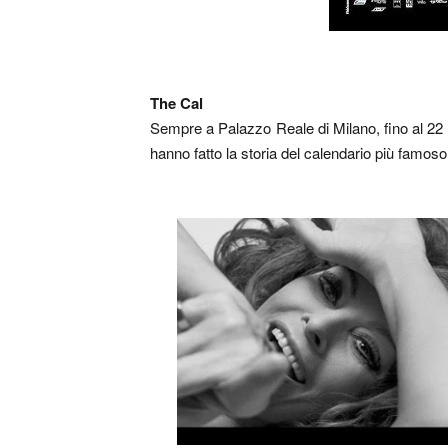
The Cal
Sempre a Palazzo Reale di Milano, fino al 22 
hanno fatto la storia del calendario più famoso 