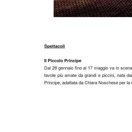
Spettacoli
Il Piccolo Principe
Dal 28 gennaio fino al 17 maggio va in scena 
favole più amate da grandi e piccini, nata d
Principe, adattata da Chiara Noschese per la 