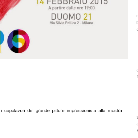
i capolavori del grande pittore impressionista alla mostra