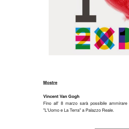
Mostre
Vincent Van Gogh
Fino all' 8 marzo sarà possibile ammirare 
"L'Uomo e La Terra" a Palazzo Reale.