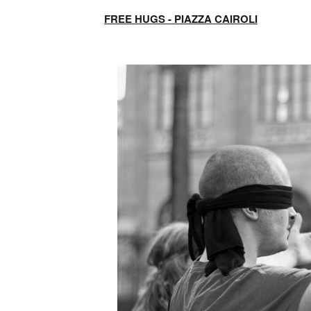
FREE HUGS - PIAZZA CAIROLI