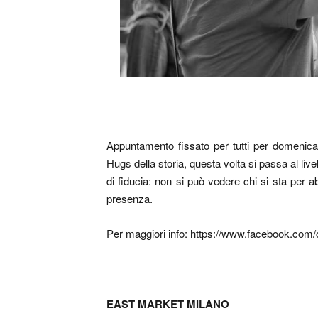
Appuntamento fissato per tutti per domenica 
Hugs della storia, questa volta si passa al liv
di fiducia: non si può vedere chi si sta per ab
presenza.
Per maggiori info: https://www.facebook.com/c
EAST MARKET MILANO